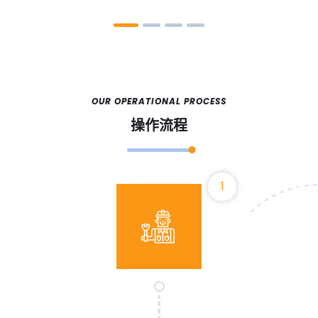
OUR OPERATIONAL PROCESS
操作流程
1