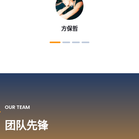
燕婉娜
OUR TEAM
团队先锋