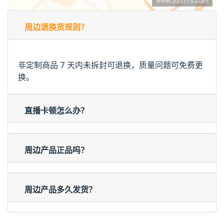
周边退换货规则？
非定制商品 7 天内未拆封可退换，质量问题可免费更
换。
直播卡顿怎么办？
周边产品正品吗？
周边产品多久发货？