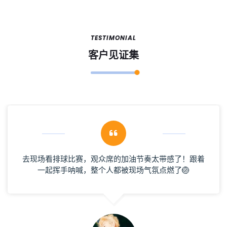
TESTIMONIAL
客户见证集
这个体育直播平台太良心了，几乎覆盖了所有热门赛
事，连小众的羽毛球比赛都能找到📺，再也不用到处找
资源了，点赞👍！