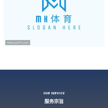
OUR SERVICE
服务宗旨