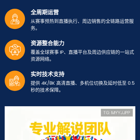
全周期运营
从赛事预热到直播执行、周边销售的全链路运营服
务。
资源整合能力
覆盖全球赛事 IP、直播平台及周边供应链的一站式
资源网络。
实时技术支持
提供 4K/8K 高清直播、多机位切换及延时低至 0.5
秒的技术保障。