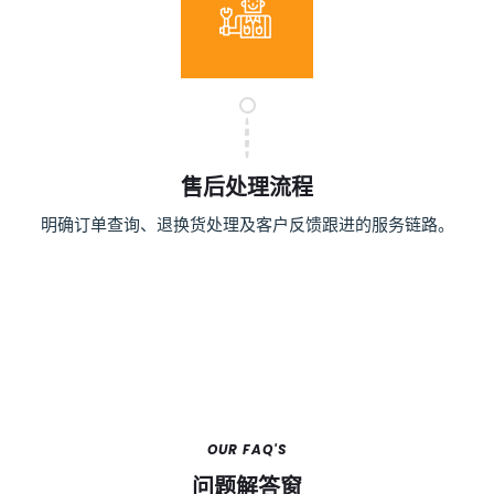
售后处理流程
明确订单查询、退换货处理及客户反馈跟进的服务链路。
OUR FAQ'S
问题解答窗