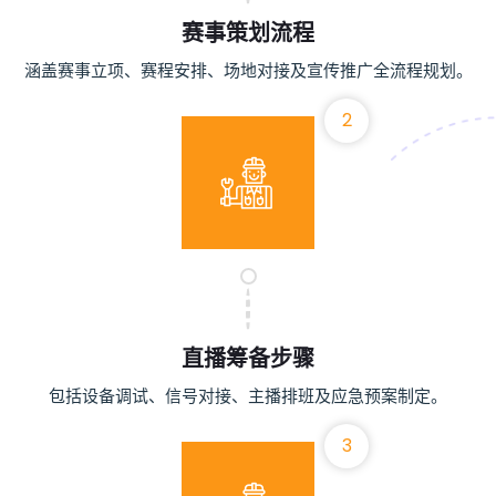
赛事策划流程
涵盖赛事立项、赛程安排、场地对接及宣传推广全流程规划。
2
直播筹备步骤
包括设备调试、信号对接、主播排班及应急预案制定。
3