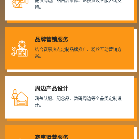
提供周边产品售后维修、退换货及客服咨询支
持。
品牌营销服务
结合赛事热点定制品牌推广、粉丝互动营销方
案。
周边产品设计
涵盖队服、纪念品、数码周边等全品类定制设
计。
赛事运营服务