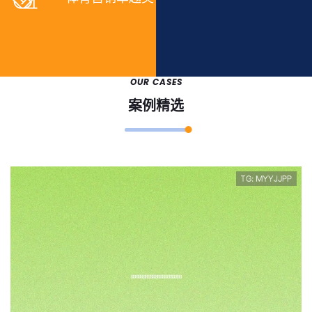
OUR CASES
案例精选