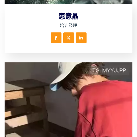
惠意晶
培训经理