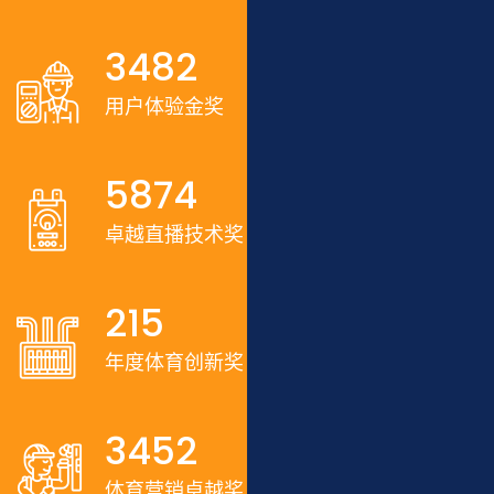
3482
用户体验金奖
5874
卓越直播技术奖
215
年度体育创新奖
3452
体育营销卓越奖