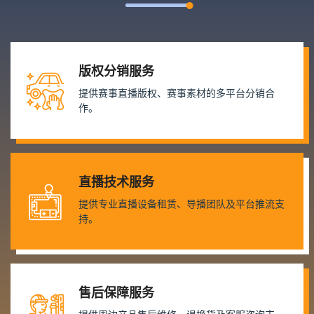
版权分销服务
提供赛事直播版权、赛事素材的多平台分销合
作。
直播技术服务
提供专业直播设备租赁、导播团队及平台推流支
持。
售后保障服务