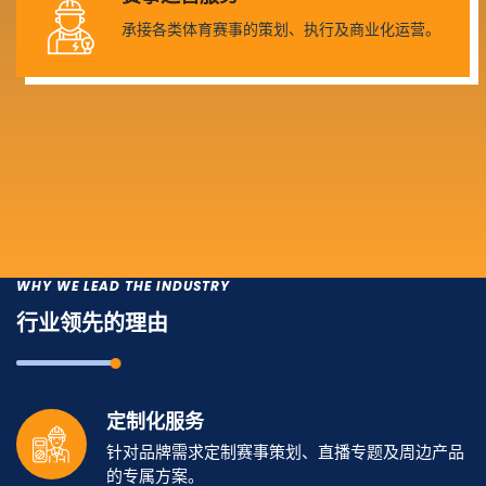
承接各类体育赛事的策划、执行及商业化运营。
WHY WE LEAD THE INDUSTRY
行业领先的理由
定制化服务
针对品牌需求定制赛事策划、直播专题及周边产品
的专属方案。